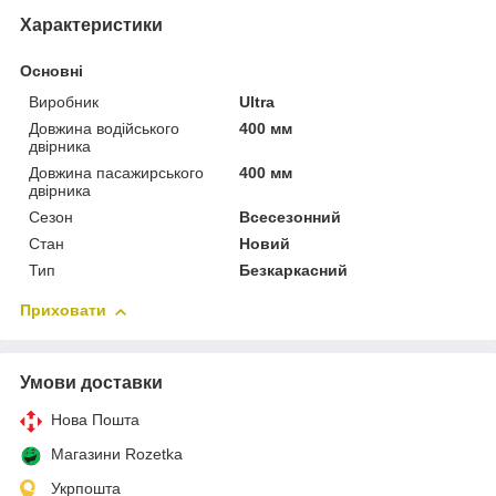
Характеристики
Основні
Виробник
Ultra
Довжина водійського
400 мм
двірника
Довжина пасажирського
400 мм
двірника
Сезон
Всесезонний
Стан
Новий
Тип
Безкаркасний
Приховати
Умови доставки
Нова Пошта
Магазини Rozetka
Укрпошта