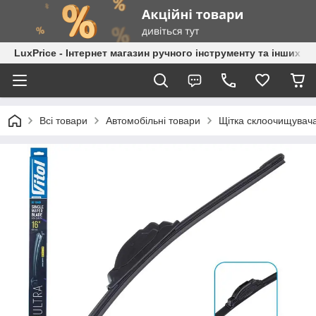
LuxPrice - Інтернет магазин ручного інструменту та інших к
Всі товари
Автомобільні товари
Щітка склоочищувача