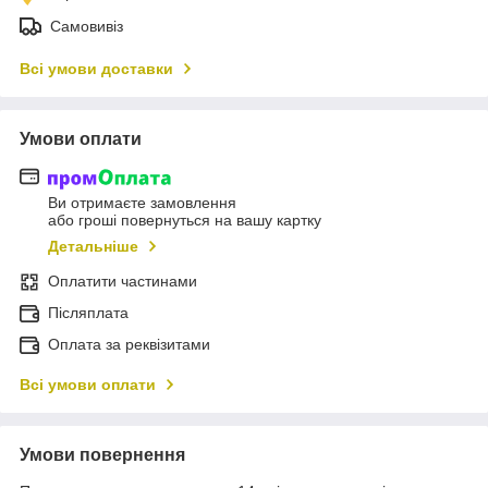
Самовивіз
Всі умови доставки
Умови оплати
Ви отримаєте замовлення
або гроші повернуться на вашу картку
Детальніше
Оплатити частинами
Післяплата
Оплата за реквізитами
Всі умови оплати
Умови повернення