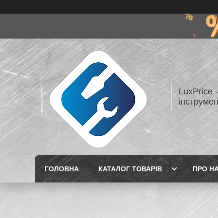
LuxPrice 
інструмен
ГОЛОВНА
КАТАЛОГ ТОВАРІВ
ПРО Н