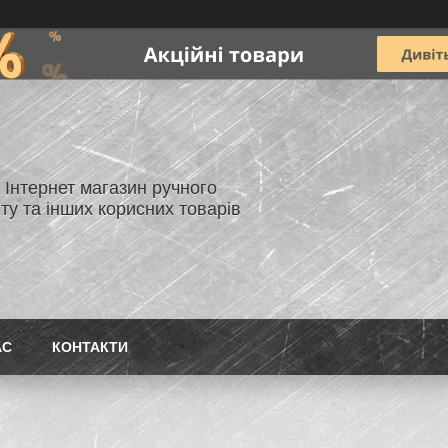
- Інтернет магазин ручного
ту та інших корисних товарів
АС
КОНТАКТИ