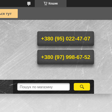
Кошик
+380 (95) 022-47-07
+380 (97) 998-67-52