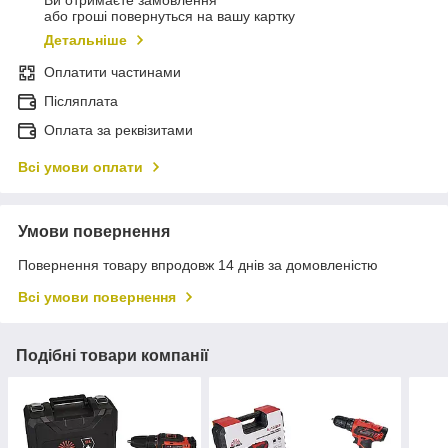
Ви отримаєте замовлення
або гроші повернуться на вашу картку
Детальніше
Оплатити частинами
Післяплата
Оплата за реквізитами
Всі умови оплати
Умови повернення
Повернення товару впродовж 14 днів за домовленістю
Всі умови повернення
Подібні товари компанії