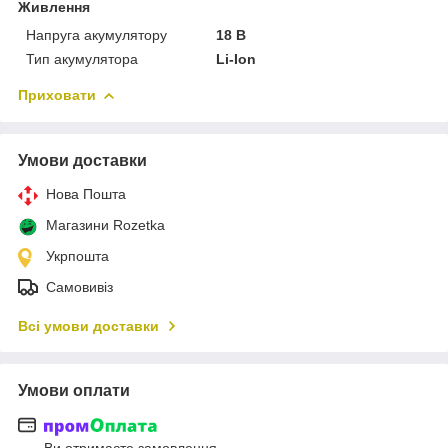
Живлення
Напруга акумулятору
18 В
Тип акумулятора
Li-Ion
Приховати
Умови доставки
Нова Пошта
Магазини Rozetka
Укрпошта
Самовивіз
Всі умови доставки
Умови оплати