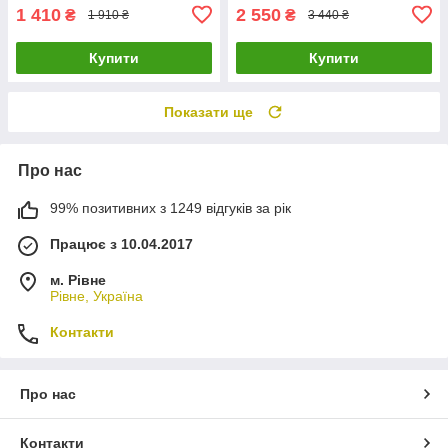
1 410
2 550
₴
₴
1 910 ₴
3 440 ₴
Купити
Купити
Показати ще
Про нас
99% позитивних з 1249 відгуків за рік
Працює з 10.04.2017
м. Рівне
Рівне, Україна
Контакти
Про нас
Контакти