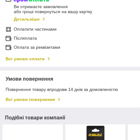
Ви отримаєте замовлення
або гроші повернуться на вашу картку
Детальніше
Оплатити частинами
Післяплата
Оплата за реквізитами
Всі умови оплати
Умови повернення
Повернення товару впродовж 14 днів за домовленістю
Всі умови повернення
Подібні товари компанії