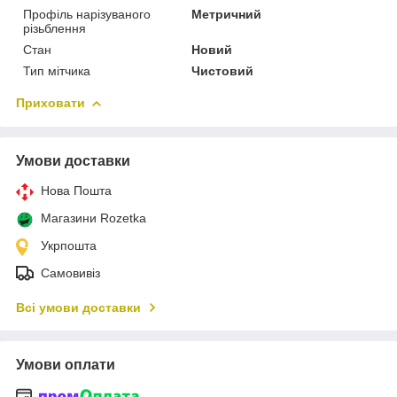
Профіль нарізуваного
Метричний
різьблення
Стан
Новий
Тип мітчика
Чистовий
Приховати
Умови доставки
Нова Пошта
Магазини Rozetka
Укрпошта
Самовивіз
Всі умови доставки
Умови оплати