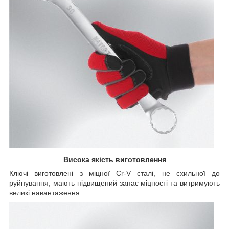
Висока якість виготовлення
Ключі виготовлені з міцної Cr-V сталі, не схильної до
руйнування, мають підвищений запас міцності та витримують
великі навантаження.