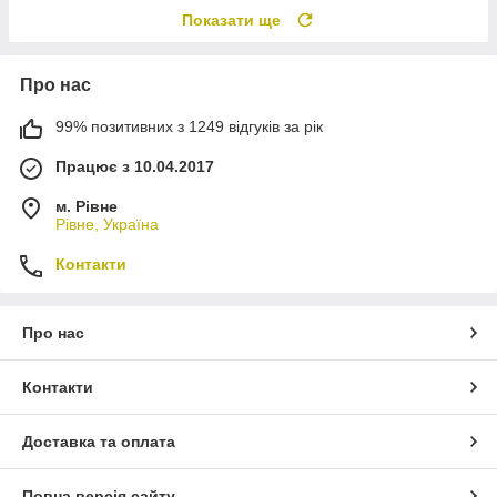
Показати ще
Про нас
99% позитивних з 1249 відгуків за рік
Працює з 10.04.2017
м. Рівне
Рівне, Україна
Контакти
Про нас
Контакти
Доставка та оплата
Повна версія сайту