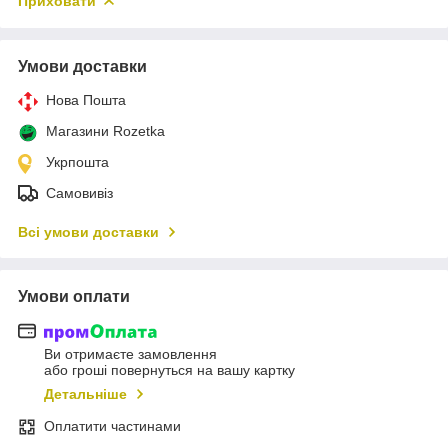
Приховати
Умови доставки
Нова Пошта
Магазини Rozetka
Укрпошта
Самовивіз
Всі умови доставки
Умови оплати
Ви отримаєте замовлення
або гроші повернуться на вашу картку
Детальніше
Оплатити частинами