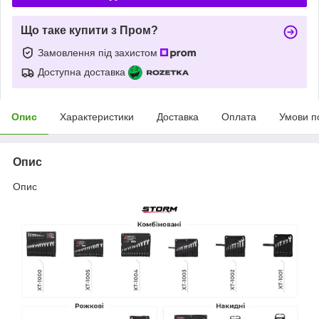
Що таке купити з Пром?
Замовлення під захистом
Доступна доставка
Опис
Характеристики
Доставка
Оплата
Умови п
Опис
Опис