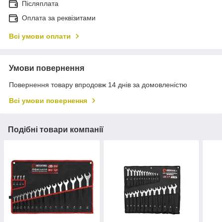
Післяплата
Оплата за реквізитами
Всі умови оплати
Умови повернення
Повернення товару впродовж 14 днів за домовленістю
Всі умови повернення
Подібні товари компанії