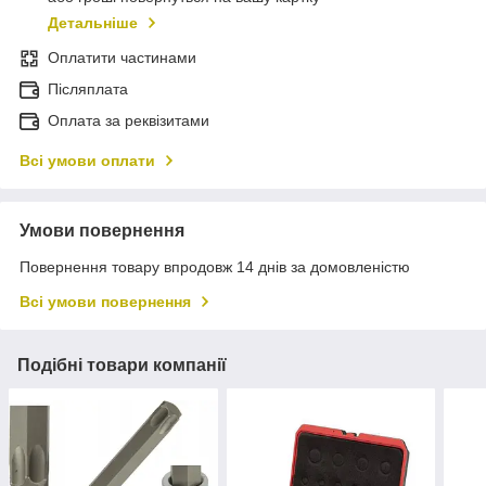
Детальніше
Оплатити частинами
Післяплата
Оплата за реквізитами
Всі умови оплати
Умови повернення
Повернення товару впродовж 14 днів за домовленістю
Всі умови повернення
Подібні товари компанії