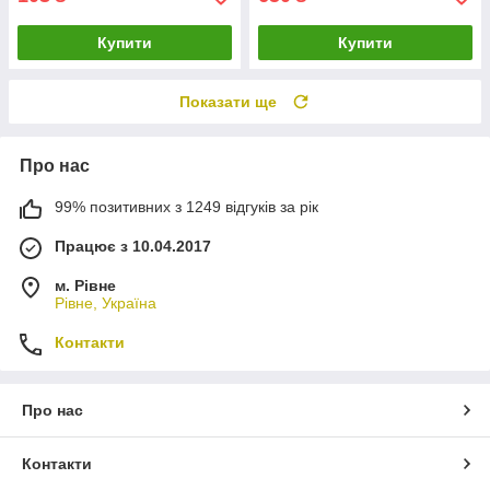
Купити
Купити
Показати ще
Про нас
99% позитивних з 1249 відгуків за рік
Працює з 10.04.2017
м. Рівне
Рівне, Україна
Контакти
Про нас
Контакти