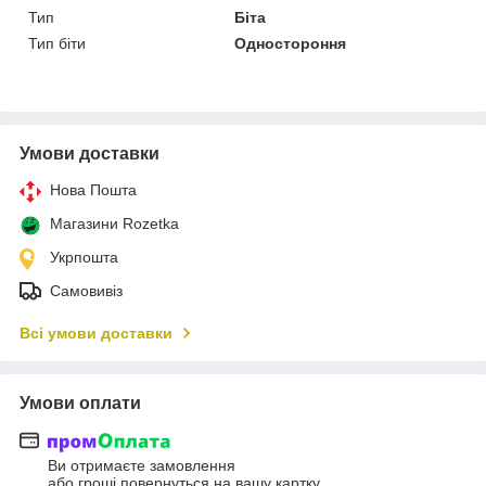
Тип
Біта
Тип біти
Одностороння
Умови доставки
Нова Пошта
Магазини Rozetka
Укрпошта
Самовивіз
Всі умови доставки
Умови оплати
Ви отримаєте замовлення
або гроші повернуться на вашу картку