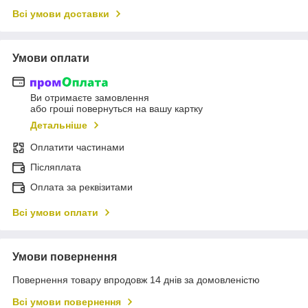
Всі умови доставки
Умови оплати
Ви отримаєте замовлення
або гроші повернуться на вашу картку
Детальніше
Оплатити частинами
Післяплата
Оплата за реквізитами
Всі умови оплати
Умови повернення
Повернення товару впродовж 14 днів за домовленістю
Всі умови повернення