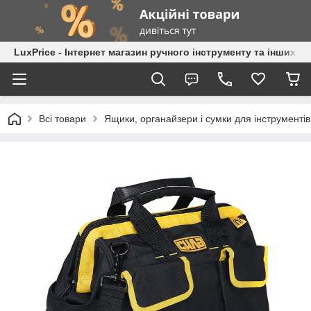
LuxPrice - Інтернет магазин ручного інструменту та інших к
Всі товари
Ящики, органайзери і сумки для інструментів