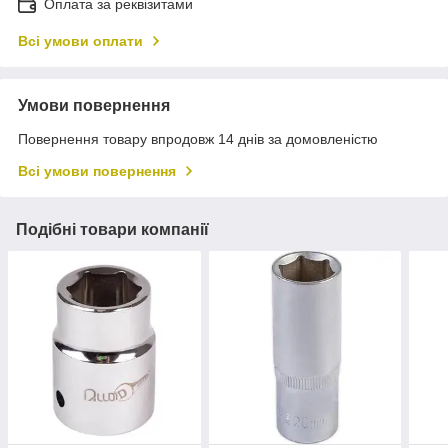
Оплата за реквізитами
Всі умови оплати
Умови повернення
Повернення товару впродовж 14 днів за домовленістю
Всі умови повернення
Подібні товари компанії