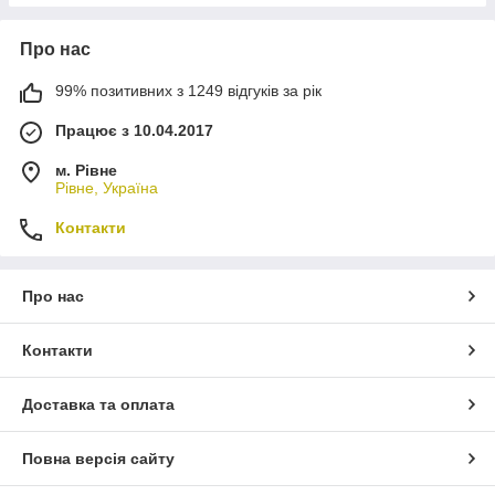
Про нас
99% позитивних з 1249 відгуків за рік
Працює з 10.04.2017
м. Рівне
Рівне, Україна
Контакти
Про нас
Контакти
Доставка та оплата
Повна версія сайту