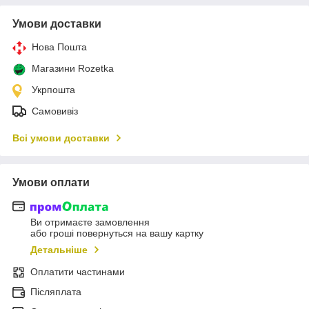
Умови доставки
Нова Пошта
Магазини Rozetka
Укрпошта
Самовивіз
Всі умови доставки
Умови оплати
Ви отримаєте замовлення
або гроші повернуться на вашу картку
Детальніше
Оплатити частинами
Післяплата