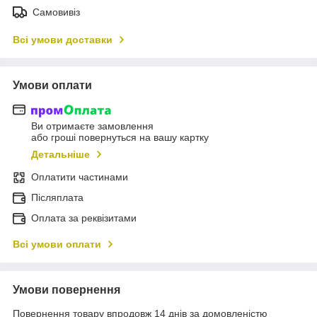
Самовивіз
Всі умови доставки
Умови оплати
Ви отримаєте замовлення
або гроші повернуться на вашу картку
Детальніше
Оплатити частинами
Післяплата
Оплата за реквізитами
Всі умови оплати
Умови повернення
Повернення товару впродовж 14 днів за домовленістю