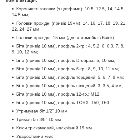
Комплектація:
Корончасті головки (з цапфами): 10.5, 12.5, 14, 14.5,
14.5 мм;
Головки прохідні (привід 19мм): 14, 16, 17, 18, 19, 21,
22, 24, 27 мм;
Головки прохідні, 15 мм (для автомобілів Buick)
Біта (привід 10 мм), профіль 2-гр.: 4, 5.2, 6, 6.3, 7, 8,
9, 10, 12 мм;
Біта (привід 10 мм), профіль D-образ.: 5, 10 мм;
Біта (привід 10 мм), профіль 6-гр.: 8, 9, 10, 11 мм;
Біта (привід 10 мм), профіль торцевий: 5, 6, 7, 8 мм;
Біта (привід 10 мм), профіль шліцевий: 3, 3.5, 4 мм;
Біта (привід 10 мм), профіль 12-гр.: M12;
Біта (привід 10 мм), профіль TORX: T50, T60
Утримувач біт 1/2" 10 мм
Тримач біт 3/8" 10 мм
Ключ тріскачковий, наскрізний 19 мм
Ударостійкий кейс