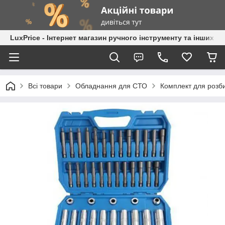
LuxPrice - Інтернет магазин ручного інструменту та інших к
Всі товари
Обладнання для СТО
Комплект для розби