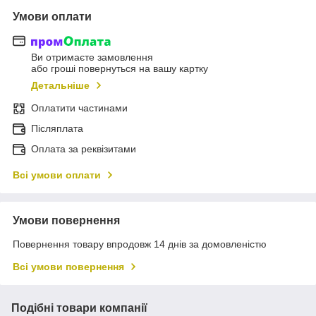
Умови оплати
Ви отримаєте замовлення
або гроші повернуться на вашу картку
Детальніше
Оплатити частинами
Післяплата
Оплата за реквізитами
Всі умови оплати
Умови повернення
Повернення товару впродовж 14 днів за домовленістю
Всі умови повернення
Подібні товари компанії