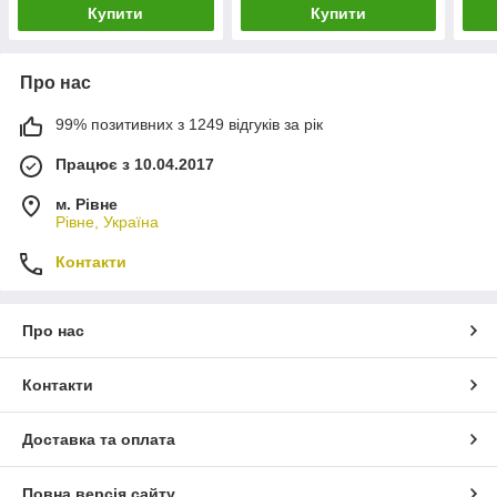
Купити
Купити
Про нас
99% позитивних з 1249 відгуків за рік
Працює з 10.04.2017
м. Рівне
Рівне, Україна
Контакти
Про нас
Контакти
Доставка та оплата
Повна версія сайту