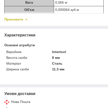
Вага
0,066 кг
Об'єм
0,000064 куб.м
Приховати
Характеристики
Основні атрибути
Виробник
Intertool
Висота скоби
8 мм
Матеріал
Сталь
Ширина скоби
11.3 мм
Умови доставки
Нова Пошта