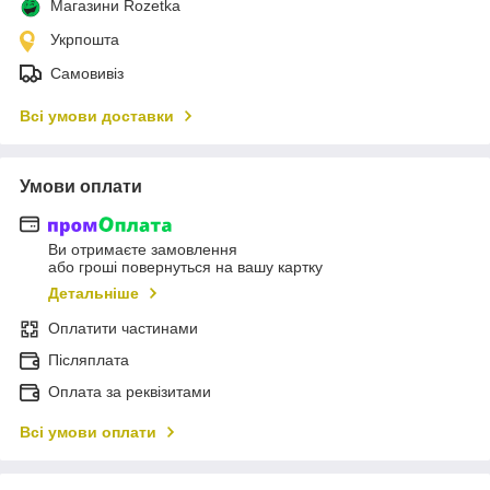
Магазини Rozetka
Укрпошта
Самовивіз
Всі умови доставки
Умови оплати
Ви отримаєте замовлення
або гроші повернуться на вашу картку
Детальніше
Оплатити частинами
Післяплата
Оплата за реквізитами
Всі умови оплати