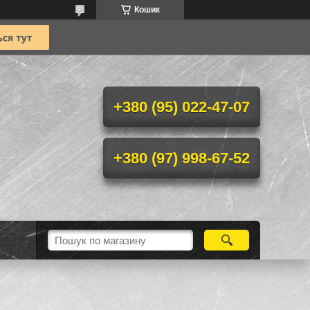
Кошик
+380 (95) 022-47-07
+380 (97) 998-67-52