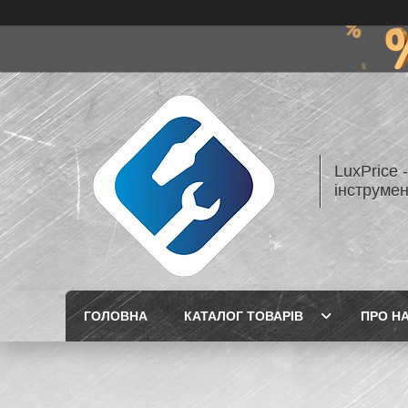
LuxPrice 
інструмен
ГОЛОВНА
КАТАЛОГ ТОВАРІВ
ПРО Н