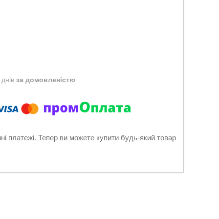
 днів
за домовленістю
нні платежі. Тепер ви можете купити будь-який товар