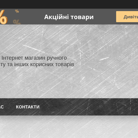
- Інтернет магазин ручного
ту та інших корисних товарів
АС
КОНТАКТИ