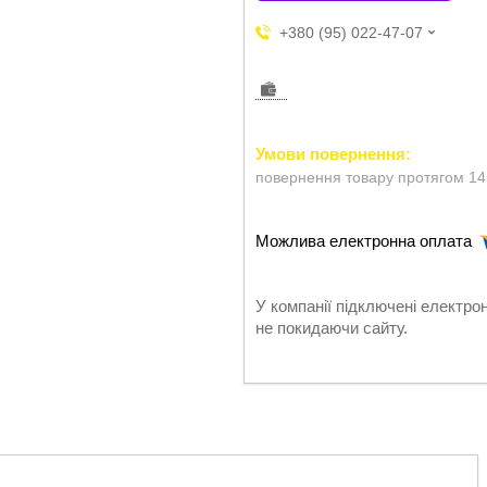
+380 (95) 022-47-07
повернення товару протягом 14
У компанії підключені електро
не покидаючи сайту.