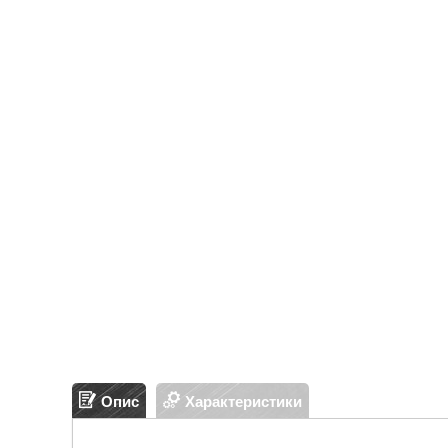
Опис
Характеристики