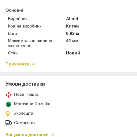
Основні
Виробник
Alloid
Країна виробник
Китай
Вага
0.62 кг
Максимальна ширина
42 мм
захоплення
Стан
Новий
Приховати
Умови доставки
Нова Пошта
Магазини Rozetka
Укрпошта
Самовивіз
Всі умови доставки