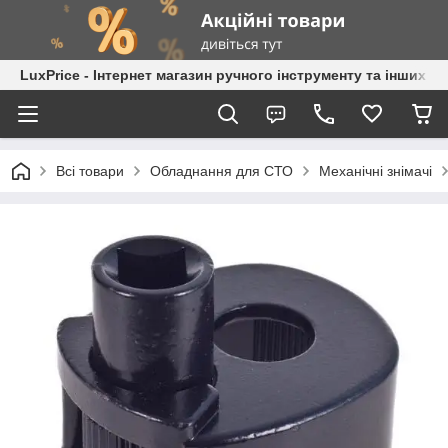
LuxPrice - Інтернет магазин ручного інструменту та інших к
Всі товари
Обладнання для СТО
Механічні знімачі