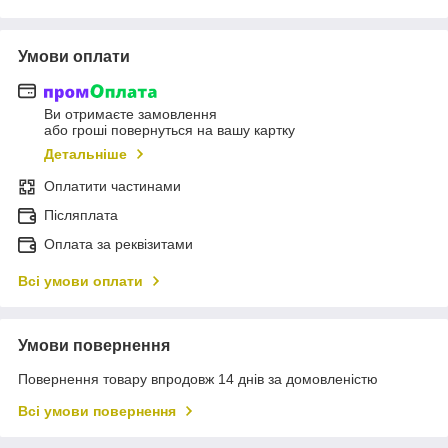
Умови оплати
Ви отримаєте замовлення
або гроші повернуться на вашу картку
Детальніше
Оплатити частинами
Післяплата
Оплата за реквізитами
Всі умови оплати
Умови повернення
Повернення товару впродовж 14 днів за домовленістю
Всі умови повернення