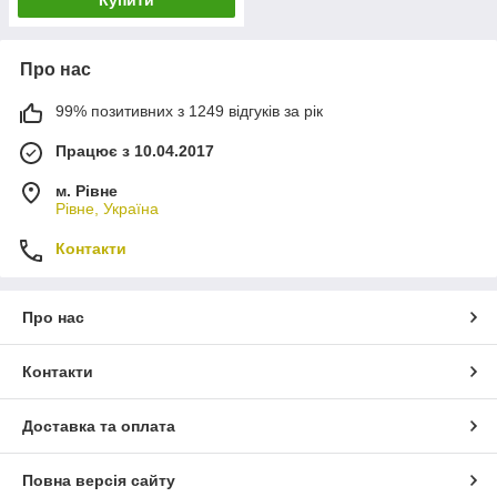
Про нас
99% позитивних з 1249 відгуків за рік
Працює з 10.04.2017
м. Рівне
Рівне, Україна
Контакти
Про нас
Контакти
Доставка та оплата
Повна версія сайту