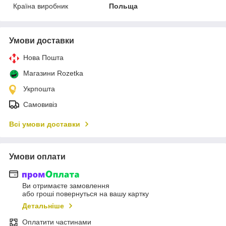
Країна виробник
Польща
Умови доставки
Нова Пошта
Магазини Rozetka
Укрпошта
Самовивіз
Всі умови доставки
Умови оплати
Ви отримаєте замовлення
або гроші повернуться на вашу картку
Детальніше
Оплатити частинами