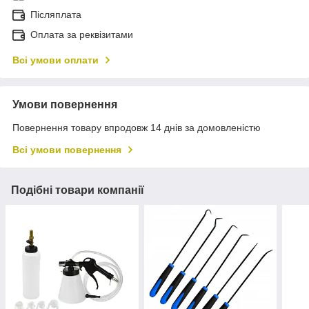
Післяплата
Оплата за реквізитами
Всі умови оплати
Умови повернення
Повернення товару впродовж 14 днів за домовленістю
Всі умови повернення
Подібні товари компанії