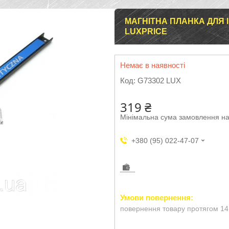
МАГНІТНА ПЛАНКА ДЛЯ 
LUXPRICE
Немає в наявності
Код:
G73302 LUX
319 ₴
Мінімальна сума замовлення на
+380 (95) 022-47-07
повернення товару протягом 14