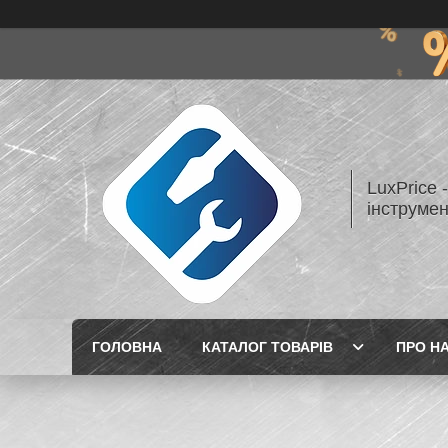
LuxPrice 
інструмен
ГОЛОВНА
КАТАЛОГ ТОВАРІВ
ПРО Н