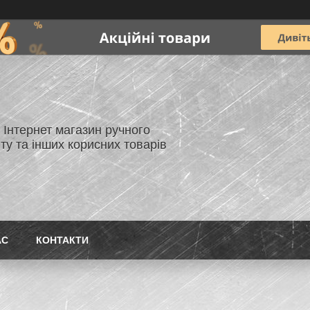
- Інтернет магазин ручного
ту та інших корисних товарів
АС
КОНТАКТИ