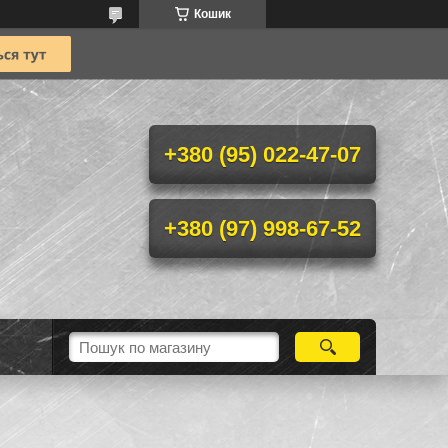
Кошик
+380 (95) 022-47-07
+380 (97) 998-67-52