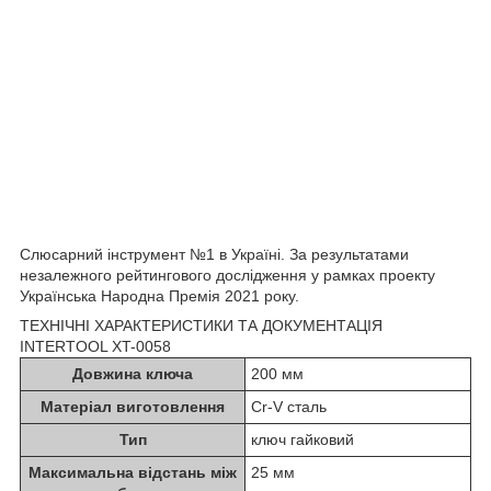
Слюсарний інструмент №1 в Україні. За результатами
незалежного рейтингового дослідження у рамках проекту
Українська Народна Премія 2021 року.
ТЕХНІЧНІ ХАРАКТЕРИСТИКИ ТА ДОКУМЕНТАЦІЯ
INTERTOOL XT-0058
Довжина ключа
200 мм
Матеріал виготовлення
Cr-V сталь
Тип
ключ гайковий
Максимальна відстань між
25 мм