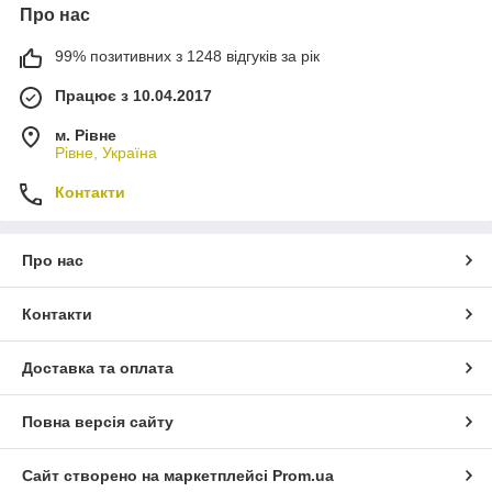
Про нас
99% позитивних з 1248 відгуків за рік
Працює з 10.04.2017
м. Рівне
Рівне, Україна
Контакти
Про нас
Контакти
Доставка та оплата
Повна версія сайту
Сайт створено на маркетплейсі
Prom.ua