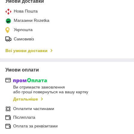
Умови доставки
Нова Пошта
Магазини Rozetka
Укрпошта
Самовивіз
Всі умови доставки
Умови оплати
Ви отримаєте замовлення
або гроші повернуться на вашу картку
Детальніше
Оплатити частинами
Післяплата
Оплата за реквізитами