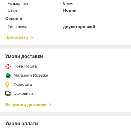
Розмір min
8 мм
Стан
Новий
Основні
Тип ключа
двухсторонний
Приховати
Умови доставки
Нова Пошта
Магазини Rozetka
Укрпошта
Самовивіз
Всі умови доставки
Умови оплати