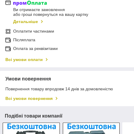
Ви отримаєте замовлення
або гроші повернуться на вашу картку
Детальніше
Оплатити частинами
Післяплата
Оплата за реквізитами
Всі умови оплати
Умови повернення
Повернення товару впродовж 14 днів за домовленістю
Всі умови повернення
Подібні товари компанії