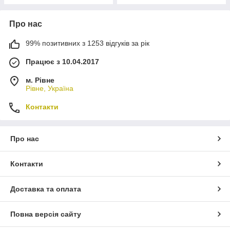
Про нас
99% позитивних з 1253 відгуків за рік
Працює з 10.04.2017
м. Рівне
Рівне, Україна
Контакти
Про нас
Контакти
Доставка та оплата
Повна версія сайту