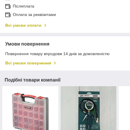
Післяплата
Оплата за реквізитами
Всі умови оплати
Умови повернення
Повернення товару впродовж 14 днів за домовленістю
Всі умови повернення
Подібні товари компанії