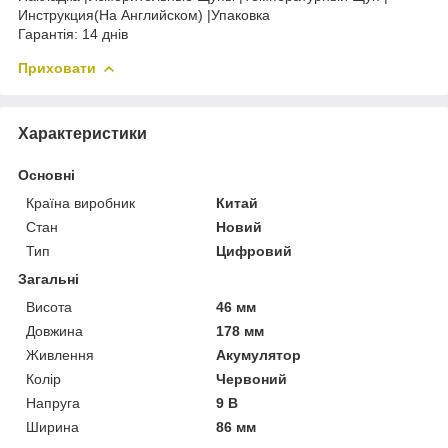
Инструкция(На Английском) |Упаковка
Гарантія: 14 днів
Приховати
Характеристики
Основні
Країна виробник
Китай
Стан
Новий
Тип
Цифровий
Загальні
Висота
46 мм
Довжина
178 мм
Живлення
Акумулятор
Колір
Червоний
Напруга
9 В
Ширина
86 мм