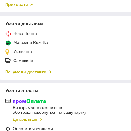
Приховати
Умови доставки
Нова Пошта
Магазини Rozetka
Укрпошта
Самовивіз
Всі умови доставки
Умови оплати
Ви отримаєте замовлення
або гроші повернуться на вашу картку
Детальніше
Оплатити частинами