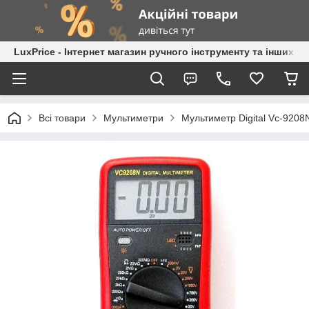
LuxPrice - Інтернет магазин ручного інструменту та інших к
Всі товари
Мультиметри
Мультиметр Digital Vc-920