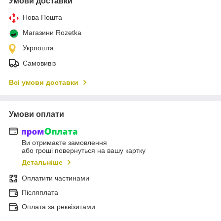
Умови доставки
Нова Пошта
Магазини Rozetka
Укрпошта
Самовивіз
Всі умови доставки
Умови оплати
Ви отримаєте замовлення
або гроші повернуться на вашу картку
Детальніше
Оплатити частинами
Післяплата
Оплата за реквізитами