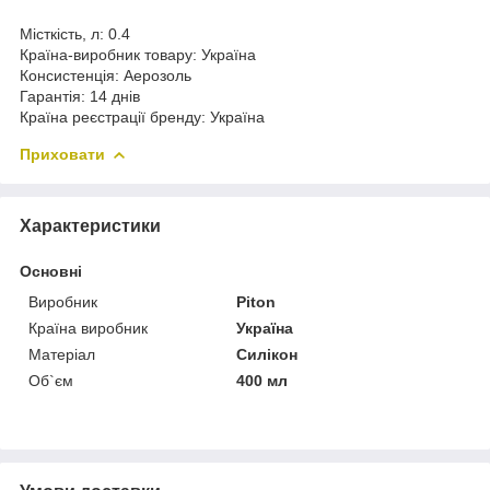
Місткість, л: 0.4
Країна-виробник товару: Україна
Консистенція: Аерозоль
Гарантія: 14 днів
Країна реєстрації бренду: Україна
Приховати
Характеристики
Основні
Виробник
Piton
Країна виробник
Україна
Матеріал
Силікон
Об`єм
400 мл