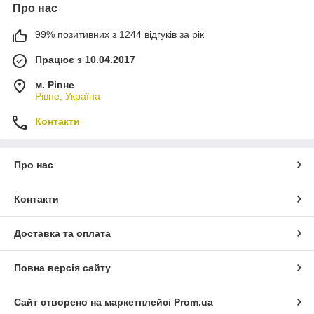
Про нас
99% позитивних з 1244 відгуків за рік
Працює з 10.04.2017
м. Рівне
Рівне, Україна
Контакти
Про нас
Контакти
Доставка та оплата
Повна версія сайту
Сайт створено на маркетплейсі
Prom.ua