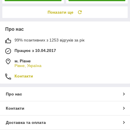
Показати ще
Про нас
99% позитивних з 1253 відгуків за рік
Працює з 10.04.2017
м. Рівне
Рівне, Україна
Контакти
Про нас
Контакти
Доставка та оплата