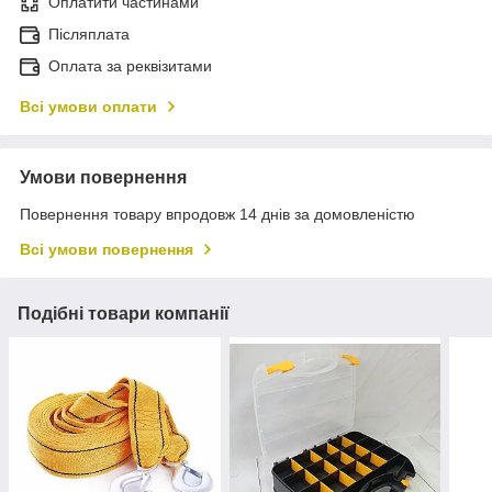
Оплатити частинами
Післяплата
Оплата за реквізитами
Всі умови оплати
Умови повернення
Повернення товару впродовж 14 днів за домовленістю
Всі умови повернення
Подібні товари компанії