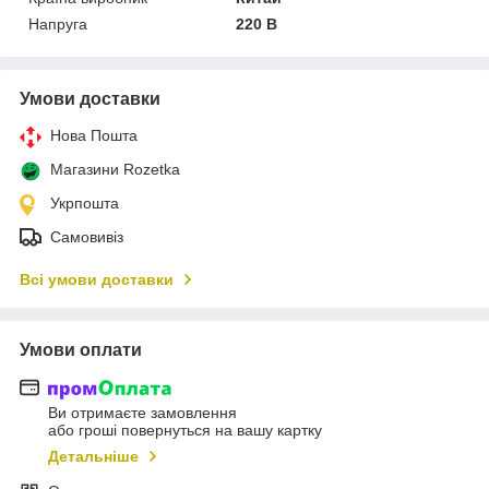
Напруга
220 В
Умови доставки
Нова Пошта
Магазини Rozetka
Укрпошта
Самовивіз
Всі умови доставки
Умови оплати
Ви отримаєте замовлення
або гроші повернуться на вашу картку
Детальніше