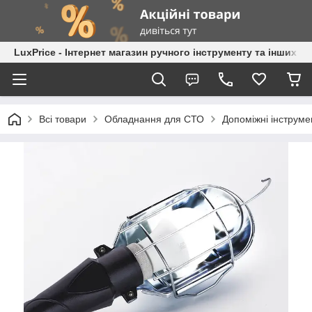
LuxPrice - Інтернет магазин ручного інструменту та інших к
Всі товари
Обладнання для СТО
Допоміжні інструме