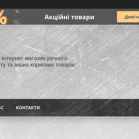
- Інтернет магазин ручного
ту та інших корисних товарів
АС
КОНТАКТИ