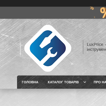
LuxPrice 
інструмен
ГОЛОВНА
КАТАЛОГ ТОВАРІВ
ПРО Н