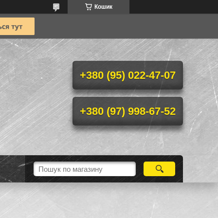
Кошик
+380 (95) 022-47-07
+380 (97) 998-67-52