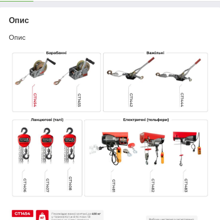
Опис
Опис