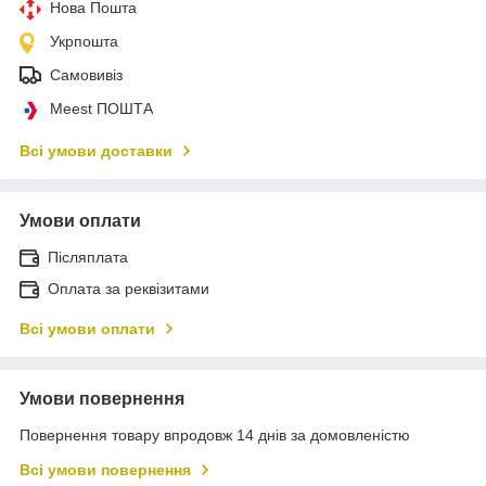
Нова Пошта
Укрпошта
Самовивіз
Meest ПОШТА
Всі умови доставки
Умови оплати
Післяплата
Оплата за реквізитами
Всі умови оплати
Умови повернення
Повернення товару впродовж 14 днів за домовленістю
Всі умови повернення