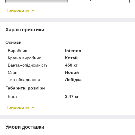
Приховати
Характеристики
Основні
Виробник
Intertool
Країна виробник
Китай
Вантажопідйомність
450 кг
Стан
Новий
Тип обладнання
Лебідка
Габаритні розміри
Вага
3.47 кг
Приховати
Умови доставки