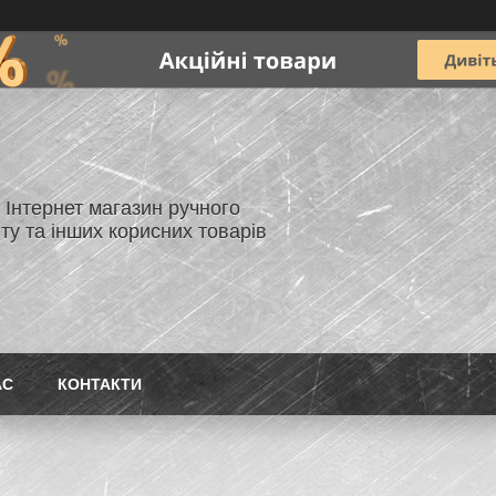
- Інтернет магазин ручного
ту та інших корисних товарів
АС
КОНТАКТИ