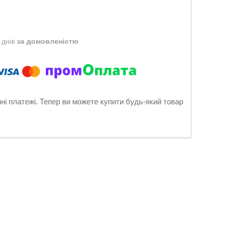
 днів
за домовленістю
нні платежі. Тепер ви можете купити будь-який товар