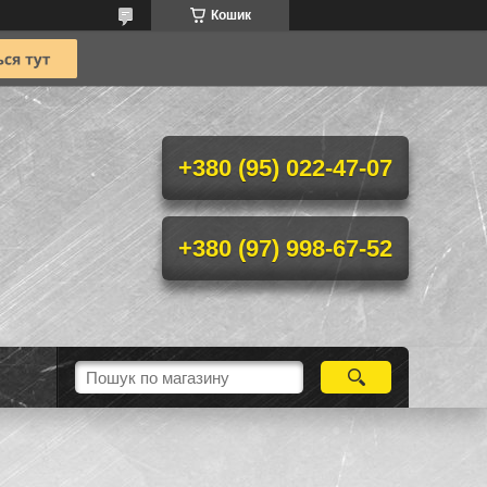
Кошик
+380 (95) 022-47-07
+380 (97) 998-67-52