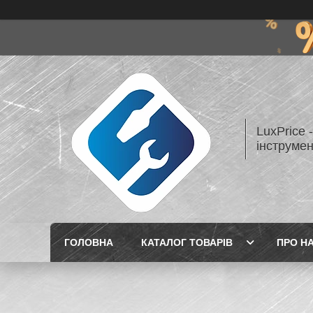
LuxPrice 
інструмен
ГОЛОВНА
КАТАЛОГ ТОВАРІВ
ПРО Н