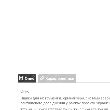
Опис
Характеристики
Опис
Ящики для інструментів, органайзери, системи збері
рейтингового дослідження у рамках проекту Українс
ТЕХНІЧНІ ХАРАКТЕРИСТИКИ ТА ДОКУМЕНТАЦІЯ 