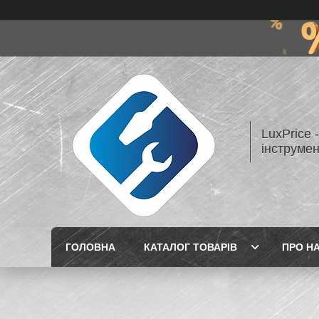
LuxPrice 
інструмен
ГОЛОВНА
КАТАЛОГ ТОВАРІВ
ПРО Н