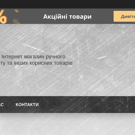
- Інтернет магазин ручного
ту та інших корисних товарів
АС
КОНТАКТИ