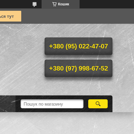
Кошик
+380 (95) 022-47-07
+380 (97) 998-67-52