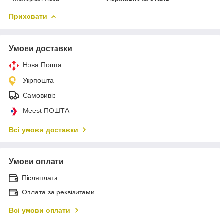
Приховати
Умови доставки
Нова Пошта
Укрпошта
Самовивіз
Meest ПОШТА
Всі умови доставки
Умови оплати
Післяплата
Оплата за реквізитами
Всі умови оплати