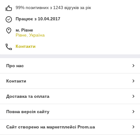
99% позитивних з 1243 відгуків за рік
Працює з 10.04.2017
м. Рівне
Рівне, Україна
Контакти
Про нас
Контакти
Доставка та оплата
Повна версія сайту
Сайт створено на маркетплейсі
Prom.ua