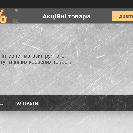
- Інтернет магазин ручного
ту та інших корисних товарів
АС
КОНТАКТИ