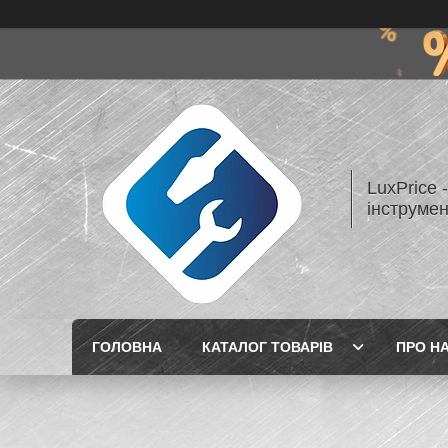
LuxPrice 
інструмен
ГОЛОВНА
КАТАЛОГ ТОВАРІВ
ПРО Н