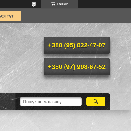
Кошик
+380 (95) 022-47-07
+380 (97) 998-67-52