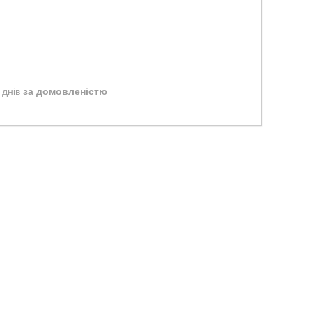
 днів
за домовленістю