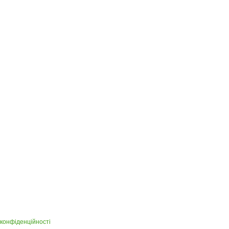
 конфіденційності