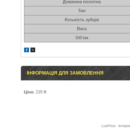
Довжина полотна
Тип
Кількість зубців
Вага
Об'єм
ІНФОРМАЦІЯ ДЛЯ ЗАМОВЛЕННЯ
Ціна:
235 ₴