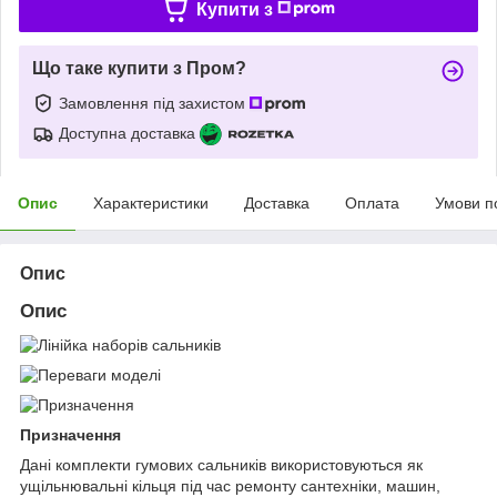
Купити з
Що таке купити з Пром?
Замовлення під захистом
Доступна доставка
Опис
Характеристики
Доставка
Оплата
Умови п
Опис
Опис
Призначення
Дані комплекти гумових сальників використовуються як
ущільнювальні кільця під час ремонту сантехніки, машин,