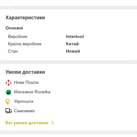
Характеристики
Основні
Виробник
Intertool
Країна виробник
Китай
Стан
Новий
Умови доставки
Нова Пошта
Магазини Rozetka
Укрпошта
Самовивіз
Всі умови доставки