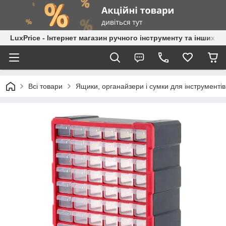
LuxPrice - Інтернет магазин ручного інструменту та інших к
Всі товари
Ящики, органайзери і сумки для інструментів