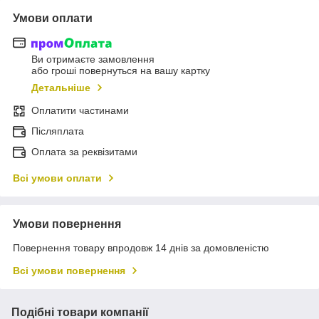
Умови оплати
Ви отримаєте замовлення
або гроші повернуться на вашу картку
Детальніше
Оплатити частинами
Післяплата
Оплата за реквізитами
Всі умови оплати
Умови повернення
Повернення товару впродовж 14 днів за домовленістю
Всі умови повернення
Подібні товари компанії