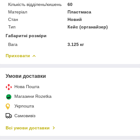
Кількість відділень/кишень
60
Матеріал
Пластмаса
Стан
Новий
Тип
Кейс (органайзер)
Габаритні розміри
Вага
3.125 кг
Приховати
Умови доставки
Нова Пошта
Магазини Rozetka
Укрпошта
Самовивіз
Всі умови доставки