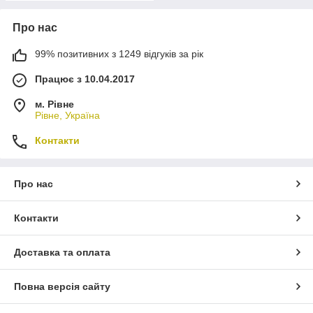
Про нас
99% позитивних з 1249 відгуків за рік
Працює з 10.04.2017
м. Рівне
Рівне, Україна
Контакти
Про нас
Контакти
Доставка та оплата
Повна версія сайту