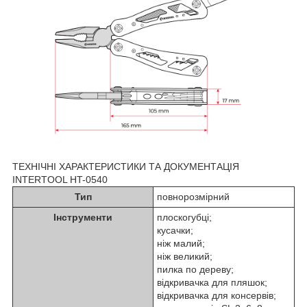
ТЕХНІЧНІ ХАРАКТЕРИСТИКИ ТА ДОКУМЕНТАЦІЯ
INTERTOOL HT-0540
Тип
повнорозмірний
Інструменти
плоскогубці;
кусачки;
ніж малий;
ніж великий;
пилка по дереву;
відкривачка для пляшок;
відкривачка для консервів;