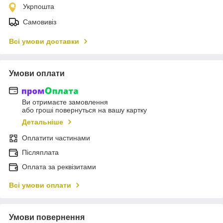
Укрпошта
Самовивіз
Всі умови доставки
Умови оплати
Ви отримаєте замовлення
або гроші повернуться на вашу картку
Детальніше
Оплатити частинами
Післяплата
Оплата за реквізитами
Всі умови оплати
Умови повернення