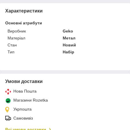
Характеристики
Основні атрибути
Виробник
Geko
Матеріал
Метал
Стан
Новий
Тип
Набір
Умови доставки
Нова Пошта
Магазини Rozetka
Укрпошта
Самовивіз
Всі умови доставки