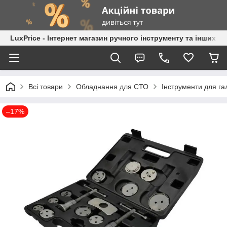
LuxPrice - Інтернет магазин ручного інструменту та інших к
Всі товари
Обладнання для СТО
Інструменти для га
–17%