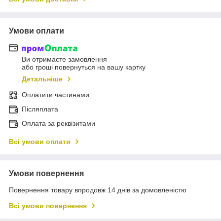
Умови оплати
Ви отримаєте замовлення
або гроші повернуться на вашу картку
Детальніше
Оплатити частинами
Післяплата
Оплата за реквізитами
Всі умови оплати
Умови повернення
Повернення товару впродовж 14 днів за домовленістю
Всі умови повернення