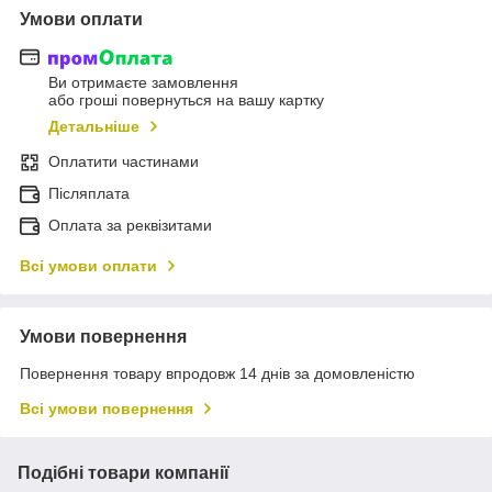
Умови оплати
Ви отримаєте замовлення
або гроші повернуться на вашу картку
Детальніше
Оплатити частинами
Післяплата
Оплата за реквізитами
Всі умови оплати
Умови повернення
Повернення товару впродовж 14 днів за домовленістю
Всі умови повернення
Подібні товари компанії