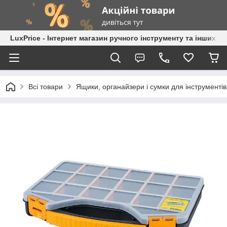
LuxPrice - Інтернет магазин ручного інструменту та інших к
Всі товари
Ящики, органайзери і сумки для інструментів