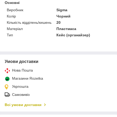
Основні
Виробник
Sigma
Колір
Чорний
Кількість відділень/кишень
20
Матеріал
Пластмаса
Тип
Кейс (органайзер)
Умови доставки
Нова Пошта
Магазини Rozetka
Укрпошта
Самовивіз
Всі умови доставки