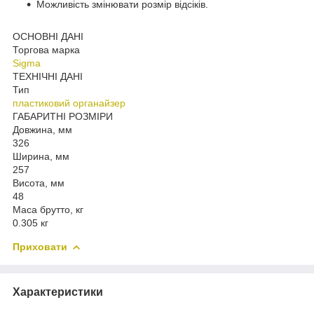
Можливість змінювати розмір відсіків.
ОСНОВНІ ДАНІ
Торгова марка
Sigma
ТЕХНІЧНІ ДАНІ
Тип
пластиковий органайзер
ГАБАРИТНІ РОЗМІРИ
Довжина, мм
326
Ширина, мм
257
Висота, мм
48
Маса брутто, кг
0.305 кг
Приховати
Характеристики