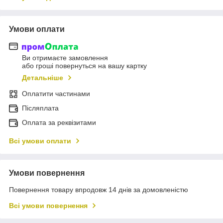
Умови оплати
Ви отримаєте замовлення
або гроші повернуться на вашу картку
Детальніше
Оплатити частинами
Післяплата
Оплата за реквізитами
Всі умови оплати
Умови повернення
Повернення товару впродовж 14 днів за домовленістю
Всі умови повернення